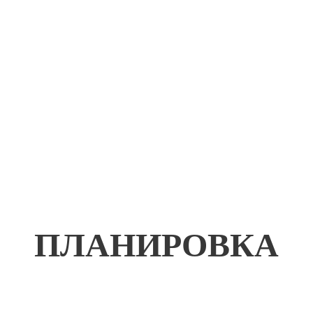
ПЛАНИРОВКА