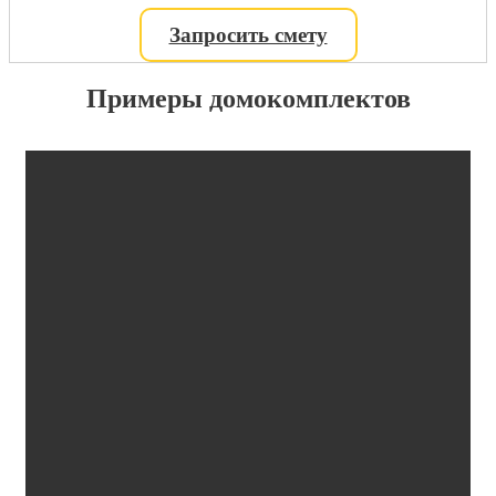
Запросить смету
Примеры домокомплектов