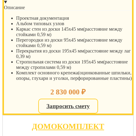
Описание
Проектная документация
Альбом типовых узлов
Каркас стен из доски 145х45 мм(расстояние между
стойками 0,59 м)
Перегородки из доски 95х45 мм(расстояние между
стойками 0,59 м)
Перекрытия из доски 195х45 мм(расстояние между лаг
0,39 м)
Стропильная система из доски 195х45 мм(расстояние
между стропилами 0,59 м)
Комплект основного крепежа(оцинкованные шпильки,
опоры, глухари и уголки, перфорированные пластины)
2 830 000
₽
Запросить смету
ДОМОКОМПЛЕКТ