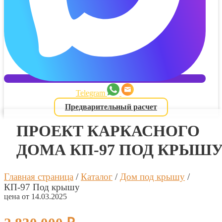
Telegram
Предварительный расчет
ПРОЕКТ КАРКАСНОГО
ДОМА КП-97 ПОД КРЫШ
Главная страница
/
Каталог
/
Дом под крышу
/
КП-97 Под крышу
цена от 14.03.2025