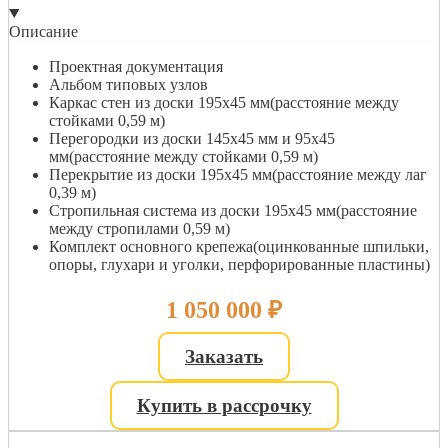
Описание
Проектная документация
Альбом типовых узлов
Каркас стен из доски 195х45 мм(расстояние между
стойками 0,59 м)
Перегородки из доски 145х45 мм и 95х45
мм(расстояние между стойками 0,59 м)
Перекрытие из доски 195х45 мм(расстояние между лаг
0,39 м)
Стропильная система из доски 195х45 мм(расстояние
между стропилами 0,59 м)
Комплект основного крепежа(оцинкованные шпильки,
опоры, глухари и уголки, перфорированные пластины)
1 050 000
₽
Заказать
Купить в рассрочку