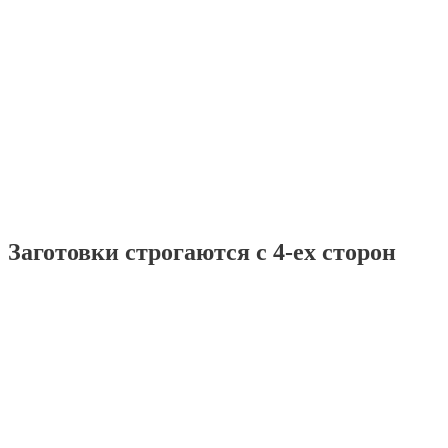
Заготовки строгаются с 4-ех сторон