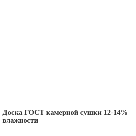
Доска ГОСТ камерной сушки 12-14%
влажности