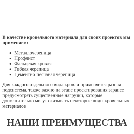
В качестве кровельного материала для своих проектов мы
применяем:
Металлочерепица
Профлист
Фальцевая кровля
Гибкая черепица
Цементно-песчаная черепица
Для каждого отдельного вида кровли применяется разная
подсистема, также важно на этапе проектирования заранее
предусмотреть существенные нагрузки, которые
дополнительно могут оказывать некоторые виды кровельных
материалов
НАШИ ПРЕИМУЩЕСТВА