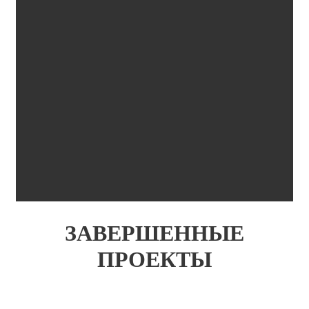
ЗАВЕРШЕННЫЕ
ПРОЕКТЫ