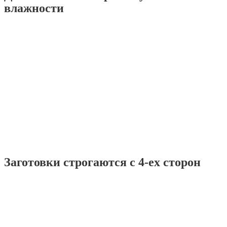
влажности
Заготовки строгаются с 4-ех сторон