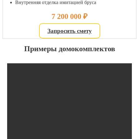
Внутренняя отделка имитацией бруса
7 200 000
₽
Запросить смету
Примеры домокомплектов