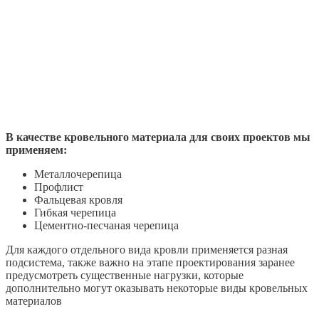
В качестве кровельного материала для своих проектов мы
применяем:
Металлочерепица
Профлист
Фальцевая кровля
Гибкая черепица
Цементно-песчаная черепица
Для каждого отдельного вида кровли применяется разная
подсистема, также важно на этапе проектирования заранее
предусмотреть существенные нагрузки, которые
дополнительно могут оказывать некоторые виды кровельных
материалов