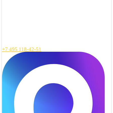
+7 495 118-42-51