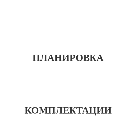
ПЛАНИРОВКА
КОМПЛЕКТАЦИИ