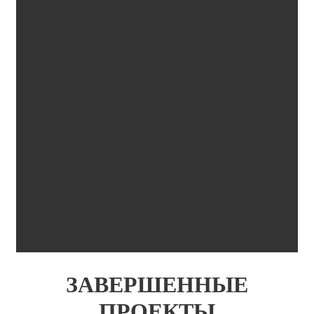
ЗАВЕРШЕННЫЕ
ПРОЕКТЫ