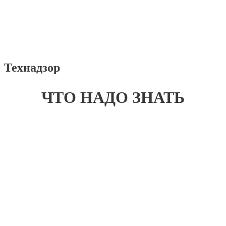
Технадзор
ЧТО НАДО ЗНАТЬ