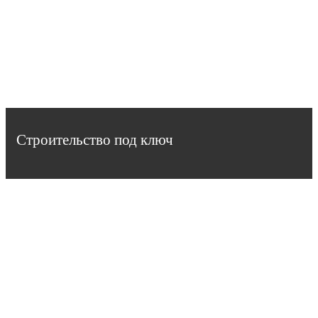
Строительство под ключ