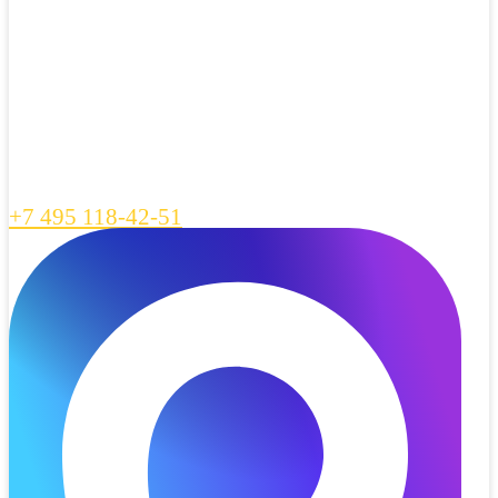
+7 495 118-42-51