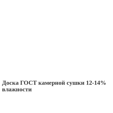
Доска ГОСТ камерной сушки 12-14%
влажности