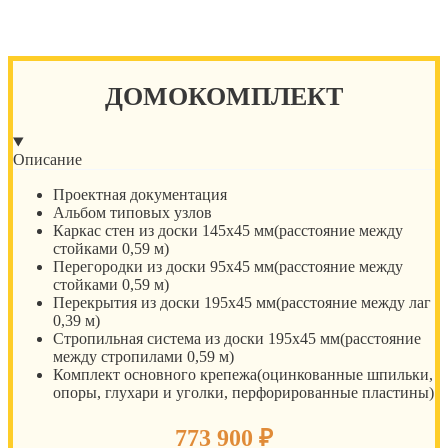
ДОМОКОМПЛЕКТ
Описание
Проектная документация
Альбом типовых узлов
Каркас стен из доски 145х45 мм(расстояние между
стойками 0,59 м)
Перегородки из доски 95х45 мм(расстояние между
стойками 0,59 м)
Перекрытия из доски 195х45 мм(расстояние между лаг
0,39 м)
Стропильная система из доски 195х45 мм(расстояние
между стропилами 0,59 м)
Комплект основного крепежа(оцинкованные шпильки,
опоры, глухари и уголки, перфорированные пластины)
773 900
₽