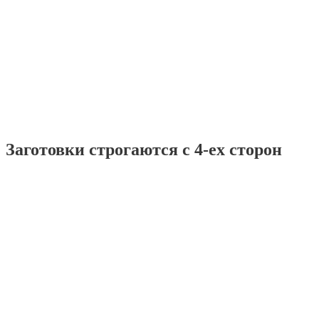
Заготовки строгаются с 4-ех сторон