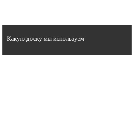
Какую доску мы используем