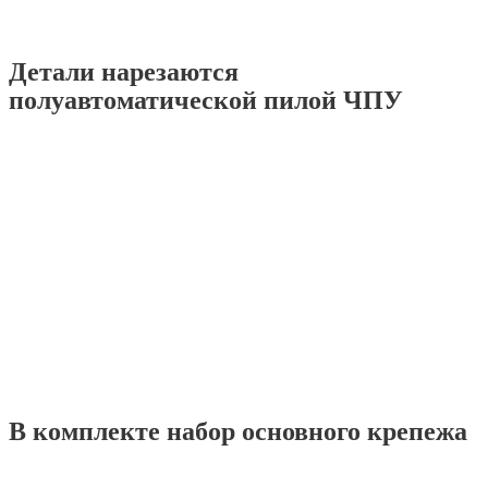
Детали нарезаются
полуавтоматической пилой ЧПУ
В комплекте набор основного крепежа