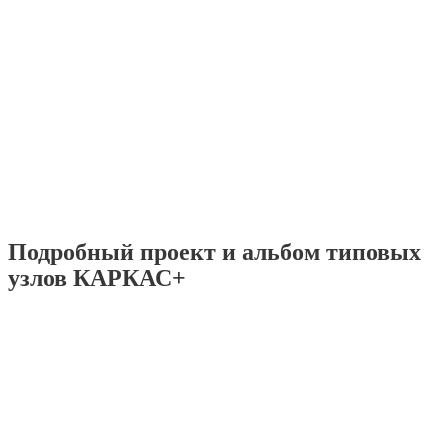
Подробный проект и альбом типовых
узлов КАРКАС+