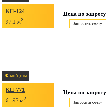
КП-124
Цена по запросу
2
97.1 м
Запросить смету
Жилой дом
КП-771
Цена по запросу
2
61.93 м
Запросить смету