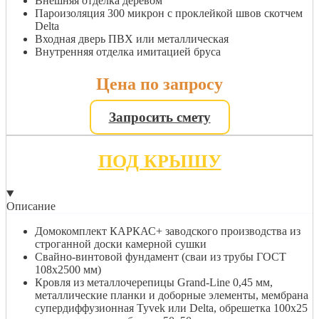
Внешняя отделка деревом
Пароизоляция 300 микрон с проклейкой швов скотчем
Delta
Входная дверь ПВХ или металлическая
Внутренняя отделка имитацией бруса
Цена по запросу
Запросить смету
ПОД КРЫШУ
Описание
Домокомплект КАРКАС+ заводского производства из
строганной доски камерной сушки
Свайно-винтовой фундамент (сваи из трубы ГОСТ
108х2500 мм)
Кровля из металлочерепицы Grand-Line 0,45 мм,
металлические планки и доборные элементы, мембрана
супердиффузионная Tyvek или Delta, обрешетка 100х25