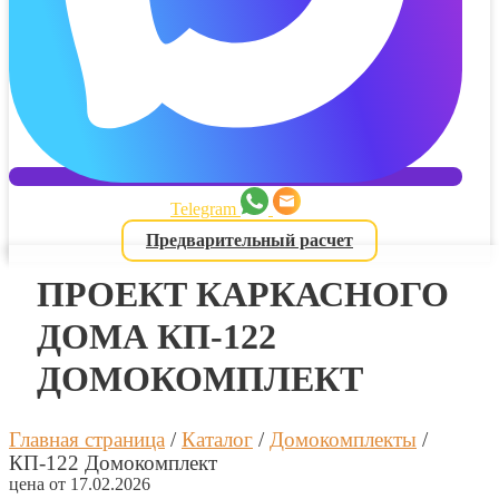
Telegram
Предварительный расчет
ПРОЕКТ КАРКАСНОГО
ДОМА КП-122
ДОМОКОМПЛЕКТ
Главная страница
/
Каталог
/
Домокомплекты
/
КП-122 Домокомплект
цена от 17.02.2026