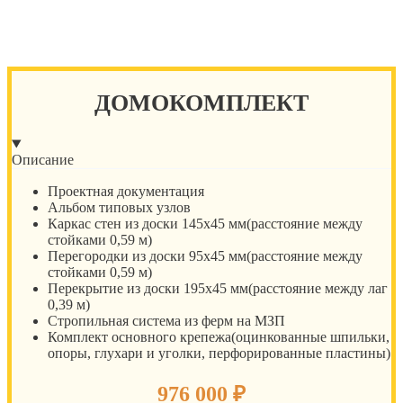
ДОМОКОМПЛЕКТ
Описание
Проектная документация
Альбом типовых узлов
Каркас стен из доски 145х45 мм(расстояние между
стойками 0,59 м)
Перегородки из доски 95х45 мм(расстояние между
стойками 0,59 м)
Перекрытие из доски 195х45 мм(расстояние между лаг
0,39 м)
Стропильная система из ферм на МЗП
Комплект основного крепежа(оцинкованные шпильки,
опоры, глухари и уголки, перфорированные пластины)
976 000
₽