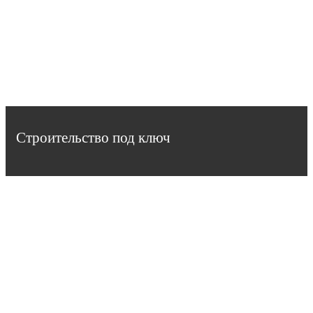
Строительство под ключ