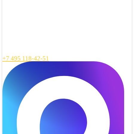
+7 495 118-42-51