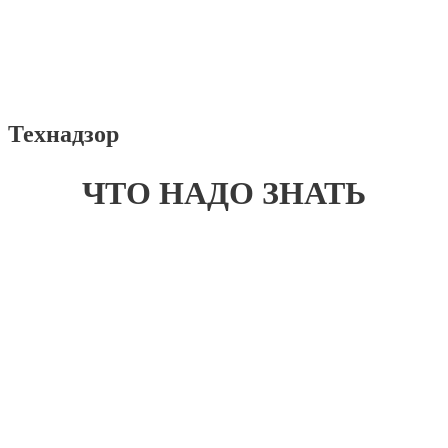
Технадзор
ЧТО НАДО ЗНАТЬ