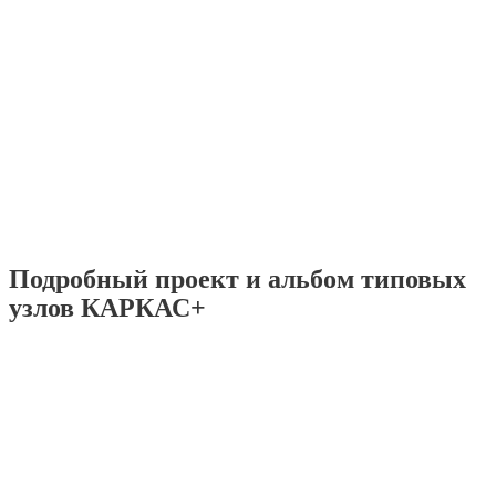
Подробный проект и альбом типовых
узлов КАРКАС+