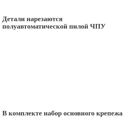
Детали нарезаются
полуавтоматической пилой ЧПУ
В комплекте набор основного крепежа