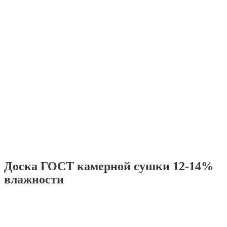
Доска ГОСТ камерной сушки 12-14%
влажности