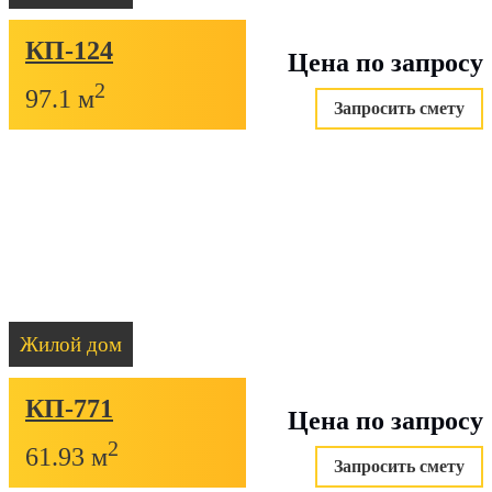
КП-124
Цена по запросу
2
97.1 м
Запросить смету
Жилой дом
КП-771
Цена по запросу
2
61.93 м
Запросить смету