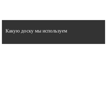
Какую доску мы используем