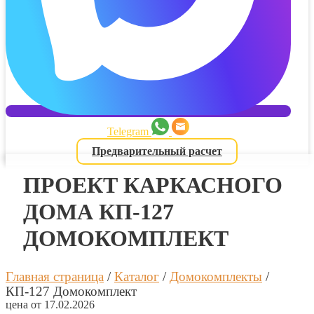
Telegram
Предварительный расчет
ПРОЕКТ КАРКАСНОГО
ДОМА КП-127
ДОМОКОМПЛЕКТ
Главная страница
/
Каталог
/
Домокомплекты
/
КП-127 Домокомплект
цена от 17.02.2026