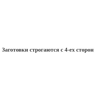
Заготовки строгаются с 4-ех сторон