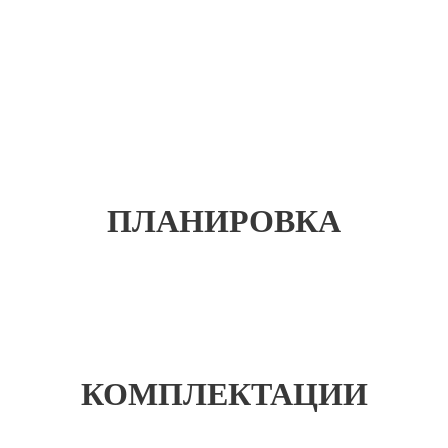
ПЛАНИРОВКА
КОМПЛЕКТАЦИИ