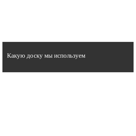
Какую доску мы используем