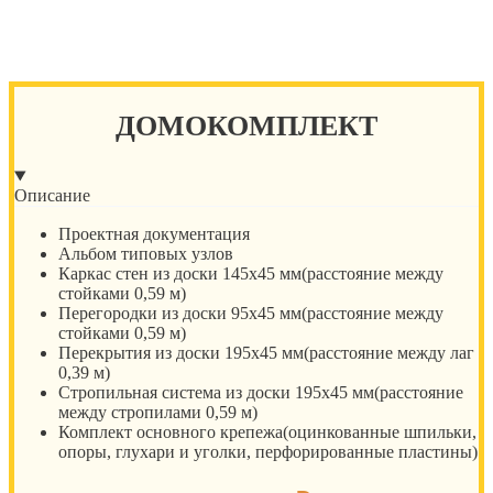
ДОМОКОМПЛЕКТ
Описание
Проектная документация
Альбом типовых узлов
Каркас стен из доски 145х45 мм(расстояние между
стойками 0,59 м)
Перегородки из доски 95х45 мм(расстояние между
стойками 0,59 м)
Перекрытия из доски 195х45 мм(расстояние между лаг
0,39 м)
Стропильная система из доски 195х45 мм(расстояние
между стропилами 0,59 м)
Комплект основного крепежа(оцинкованные шпильки,
опоры, глухари и уголки, перфорированные пластины)