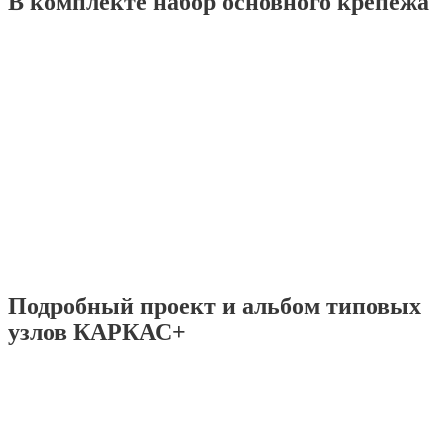
В комплекте набор основного крепежа
Подробный проект и альбом типовых
узлов КАРКАС+