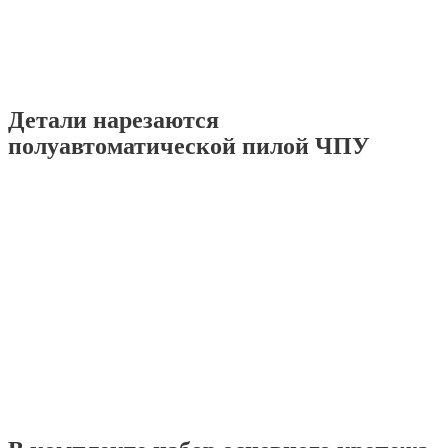
Детали нарезаются
полуавтоматической пилой ЧПУ