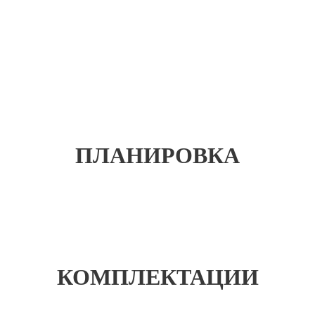
ПЛАНИРОВКА
КОМПЛЕКТАЦИИ