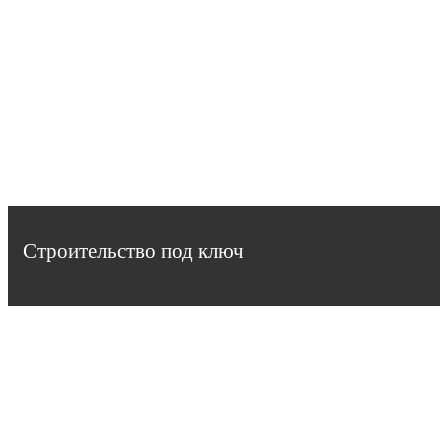
Строительство под ключ