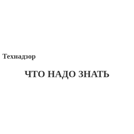
Технадзор
ЧТО НАДО ЗНАТЬ