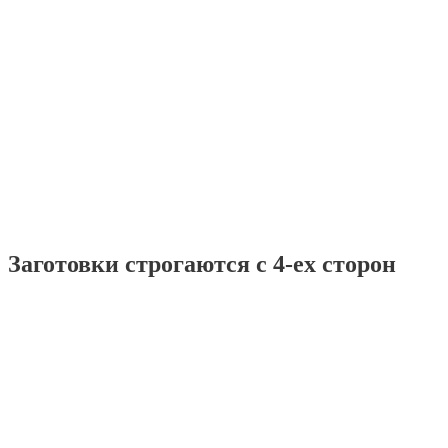
Заготовки строгаются с 4-ех сторон