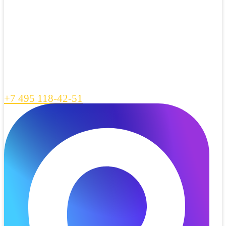
+7 495 118-42-51