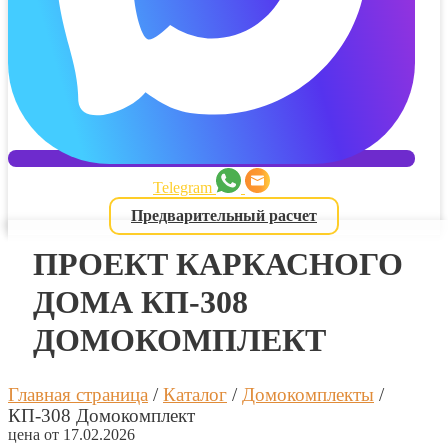
Telegram
Предварительный расчет
ПРОЕКТ КАРКАСНОГО
ДОМА КП-308
ДОМОКОМПЛЕКТ
Главная страница
/
Каталог
/
Домокомплекты
/
КП-308 Домокомплект
цена от 17.02.2026