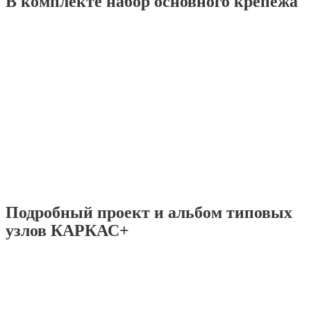
В комплекте набор основного крепежа
Подробный проект и альбом типовых
узлов КАРКАС+