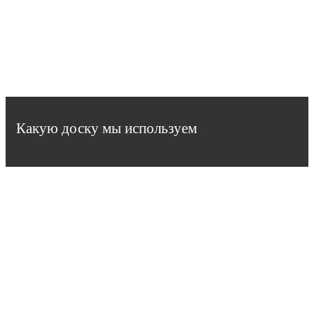
Какую доску мы используем