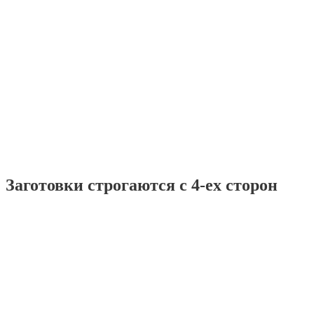
Заготовки строгаются с 4-ех сторон