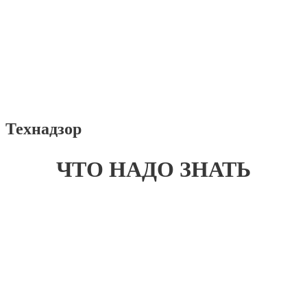
Технадзор
ЧТО НАДО ЗНАТЬ