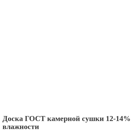
Доска ГОСТ камерной сушки 12-14%
влажности