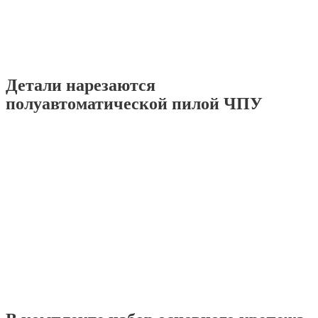
Детали нарезаются
полуавтоматической пилой ЧПУ