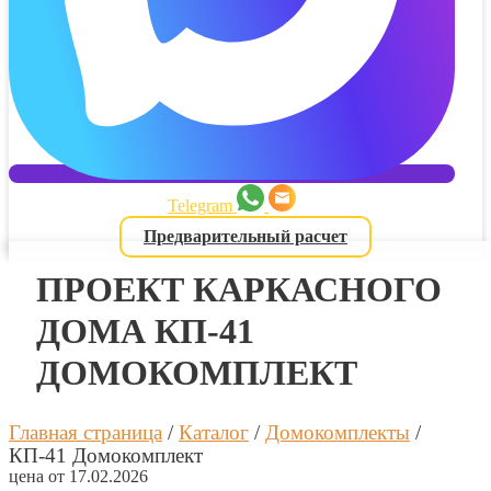
Telegram
Предварительный расчет
ПРОЕКТ КАРКАСНОГО
ДОМА КП-41
ДОМОКОМПЛЕКТ
Главная страница
/
Каталог
/
Домокомплекты
/
КП-41 Домокомплект
цена от 17.02.2026