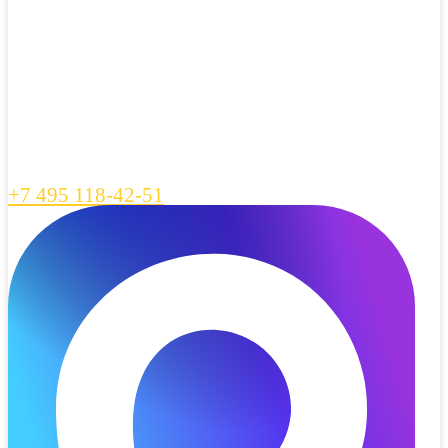
+7 495 118-42-51