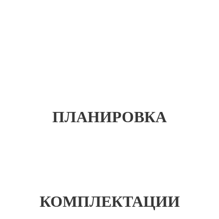
ПЛАНИРОВКА
КОМПЛЕКТАЦИИ