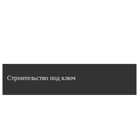
Строительство под ключ