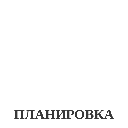
ПЛАНИРОВКА