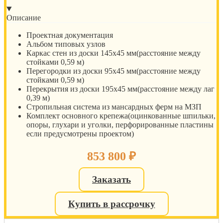
Описание
Проектная документация
Альбом типовых узлов
Каркас стен из доски 145х45 мм(расстояние между
стойками 0,59 м)
Перегородки из доски 95х45 мм(расстояние между
стойками 0,59 м)
Перекрытия из доски 195х45 мм(расстояние между лаг
0,39 м)
Стропильная система из мансардных ферм на МЗП
Комплект основного крепежа(оцинкованные шпильки,
опоры, глухари и уголки, перфорированные пластины
если предусмотрены проектом)
853 800
₽
Заказать
Купить в рассрочку