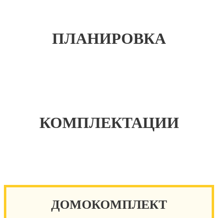
ПЛАНИРОВКА
КОМПЛЕКТАЦИИ
ДОМОКОМПЛЕКТ