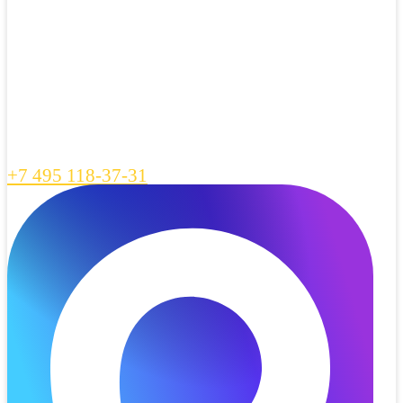
+7 495 118-37-31