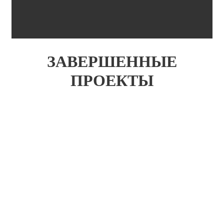
ЗАВЕРШЕННЫЕ
ПРОЕКТЫ