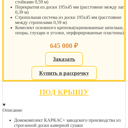
стойками 0,59 м)
Перекрытия из доски 195х45 мм (расстояние между лаг
0,39 м)
Стропильная система из доски 195х45 мм (расстояние
между стропилами 0,59 м)
Комплект основного крепежа(оцинкованные шпильки,
опоры, глухари и уголки, перфорированные пластины)
645 000
₽
Заказать
Купить в рассрочку
ПОД КРЫШУ
Описание
Домокомплект КАРКАС+ заводского производства из
строганной доски камерной сушки