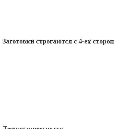
Заготовки строгаются с 4-ех сторон
Детали нарезаются