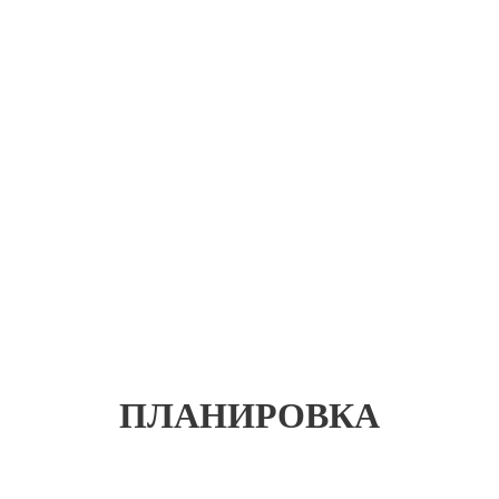
ПЛАНИРОВКА