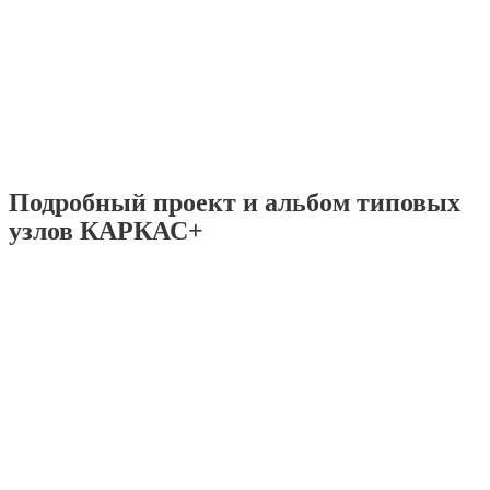
Подробный проект и альбом типовых
узлов КАРКАС+