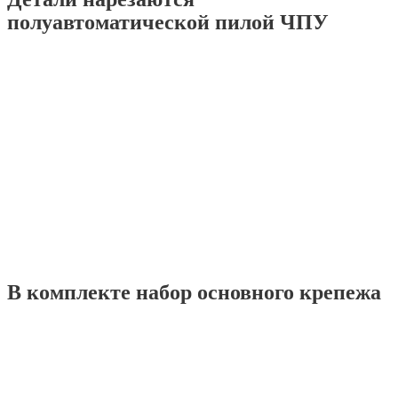
полуавтоматической пилой ЧПУ
В комплекте набор основного крепежа