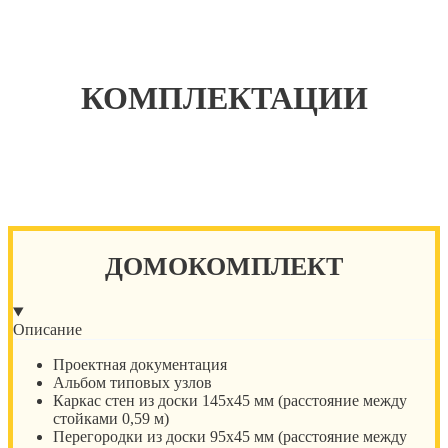
КОМПЛЕКТАЦИИ
ДОМОКОМПЛЕКТ
Описание
Проектная документация
Альбом типовых узлов
Каркас стен из доски 145х45 мм (расстояние между
стойками 0,59 м)
Перегородки из доски 95х45 мм (расстояние между