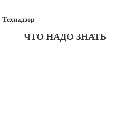
Технадзор
ЧТО НАДО ЗНАТЬ