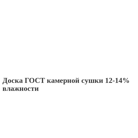
Доска ГОСТ камерной сушки 12-14%
влажности