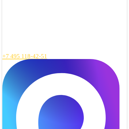
+7 495 118-42-51