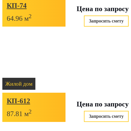
КП-74
Цена по запросу
2
64.96 м
Запросить смету
Жилой дом
КП-612
Цена по запросу
2
87.81 м
Запросить смету