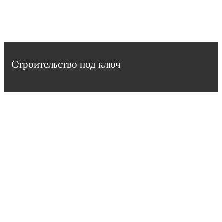
Строительство под ключ