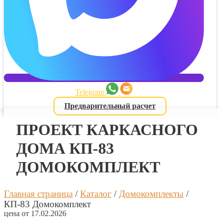
Telegram
Предварительный расчет
ПРОЕКТ КАРКАСНОГО
ДОМА КП-83
ДОМОКОМПЛЕКТ
Главная страница
/
Каталог
/
Домокомплекты
/
КП-83 Домокомплект
цена от 17.02.2026