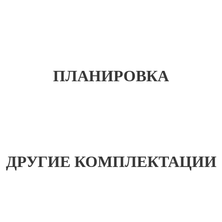
ПЛАНИРОВКА
ДРУГИЕ КОМПЛЕКТАЦИИ