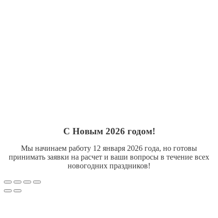
С Новым 2026 годом!
Мы начинаем работу 12 января 2026 года, но готовы
принимать заявки на расчет и ваши вопросы в течение всех
новогодних праздников!