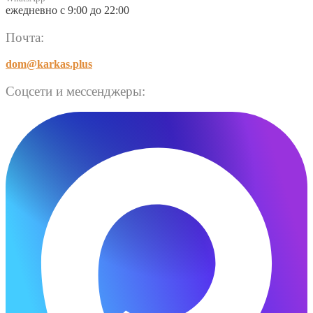
ежедневно с 9:00 до 22:00
Почта:
dom@karkas.plus
Соцсети и мессенджеры: