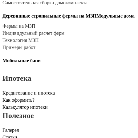
Самостоятельная сборка домокомплекта
Деревянные стропильные фермы на МЗП
Модульные дома
Фермы на МЗП
Индивидульный расчет ферм
Технология МЗП
Примеры работ
Мобильные бани
Ипотека
Кредитование и ипотека
Как оформить?
Калькулятор ипотеки
Полезное
Галерея
Статьи