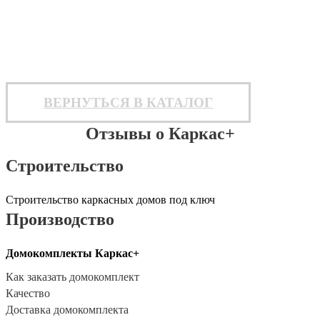
ВЕРНУТЬСЯ В КАТАЛОГ
Отзывы о Каркас+
Строительство
Строительство каркасных домов под ключ
Производство
Домокомплекты Каркас+
Как заказать домокомплект
Качество
Доставка домокомплекта