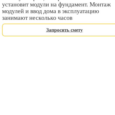
установит модули на фундамент. Монтаж
модулей и ввод дома в эксплуатацию
занимают несколько часов
Запросить смету