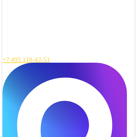
+7 495 118-42-51