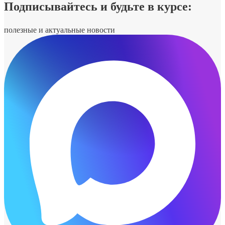
Подписывайтесь и будьте в курсе:
полезные и актуальные новости