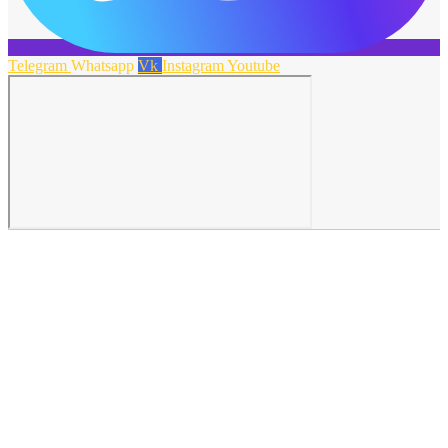
Telegram
Whatsapp
Vk
Instagram
Youtube