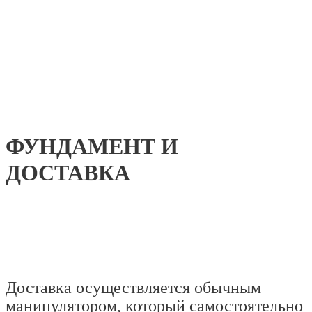
ФУНДАМЕНТ И
ДОСТАВКА
Доставка осуществляется обычным
манипулятором, который самостоятельно