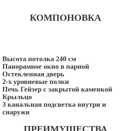
КОМПОНОВКА
Высота потолка 240 см
Панорамное окно в парной
Остекленная дверь
2-х уровневые полки
Печь Гейзер с закрытой каменкой
Крыльцо
3 канальная подсветка внутри и
снаружи
ПРЕИМУЩЕСТВА