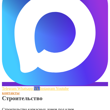
Telegram
Whatsapp
Vk
Instagram
Youtube
контакты
Строительство
Строительство каркасных домов под ключ