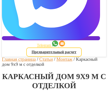
Telegram
Предварительный расчет
Главная страница
/
Статьи
/
Монтаж
/
Каркасный
дом 9х9 м с отделкой
КАРКАСНЫЙ ДОМ 9Х9 М С
ОТДЕЛКОЙ