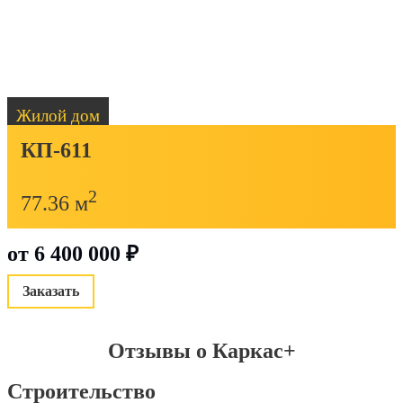
Жилой дом
КП-611
2
77.36 м
от
6 400 000
₽
Заказать
Отзывы о Каркас+
Строительство