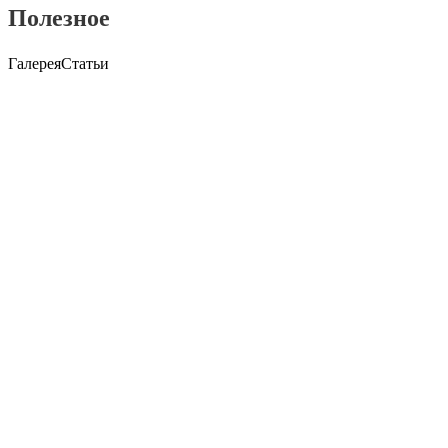
Полезное
Галерея
Статьи