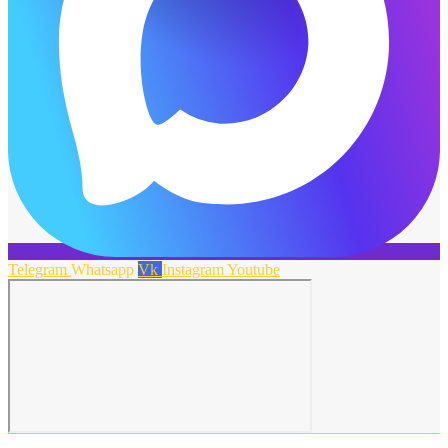
Telegram
Whatsapp
Vk
Instagram
Youtube