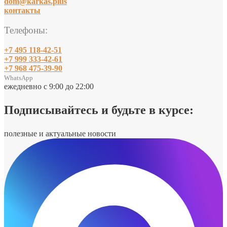
dom@karkas.plus
контакты
Телефоны:
+7 495 118-42-51
+7 999 333-42-61
+7 968 475-39-90
WhatsApp
ежедневно с 9:00 до 22:00
Подписывайтесь и будьте в курсе:
полезные и актуальные новости