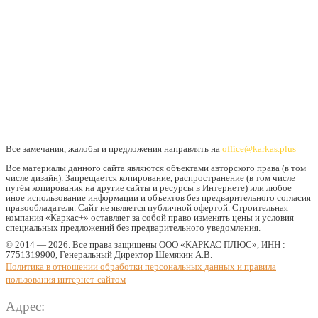
Все замечания, жалобы и предложения направлять на
office@karkas.plus
Все материалы данного сайта являются объектами авторского права (в том
числе дизайн). Запрещается копирование, распространение (в том числе
путём копирования на другие сайты и ресурсы в Интернете) или любое
иное использование информации и объектов без предварительного согласия
правообладателя. Cайт не является публичной офертой. Строительная
компания «Каркас+» оставляет за собой право изменять цены и условия
специальных предложений без предварительного уведомления.
© 2014 — 2026. Все права защищены ООО «КАРКАС ПЛЮС», ИНН :
7751319900, Генеральный Директор Шемякин А.В.
Политика в отношении обработки персональных данных и правила
пользования интернет-сайтом
Адрес: