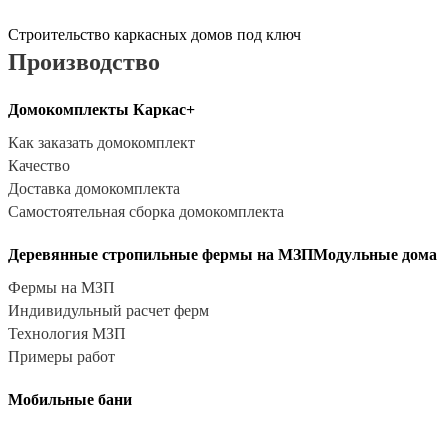
Строительство каркасных домов под ключ
Производство
Домокомплекты Каркас+
Как заказать домокомплект
Качество
Доставка домокомплекта
Самостоятельная сборка домокомплекта
Деревянные стропильные фермы на МЗП
Модульные дома
Фермы на МЗП
Индивидульный расчет ферм
Технология МЗП
Примеры работ
Мобильные бани