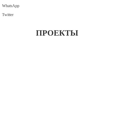
WhatsApp
Twitter
ПРОЕКТЫ