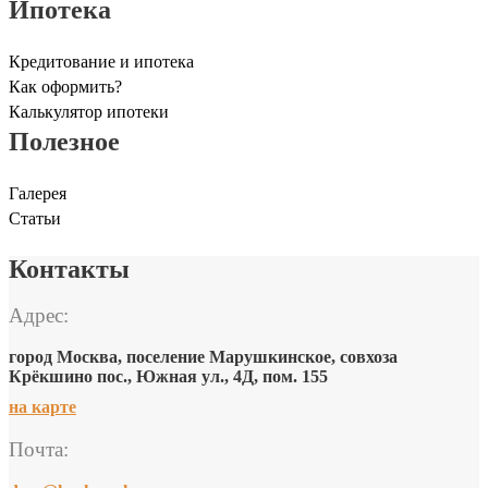
Ипотека
Кредитование и ипотека
Как оформить?
Калькулятор ипотеки
Полезное
Галерея
Статьи
Контакты
Адрес:
город Москва, поселение Марушкинское, совхоза
Крёкшино пос., Южная ул., 4Д, пом. 155
на карте
Почта: