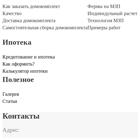
Как заказать домокомплект
Фермы на МЗП
Качество
Индивидульный расчет
Доставка домокомплекта
Технология МЗП
Самостоятельная сборка домокомплекта
Примеры работ
Ипотека
Кредитование и ипотека
Как оформить?
Калькулятор ипотеки
Полезное
Галерея
Статьи
Контакты
Адрес: