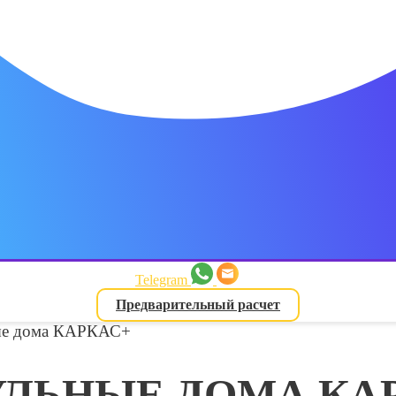
Telegram
Предварительный расчет
ые дома КАРКАС+
ЛЬНЫЕ ДОМА КА