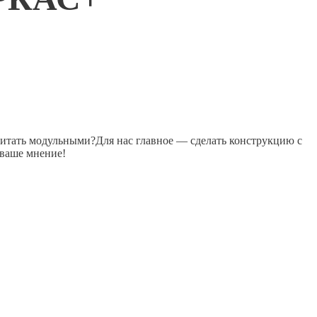
читать модульными?Для нас главное — сделать конструкцию с
 ваше мнение!