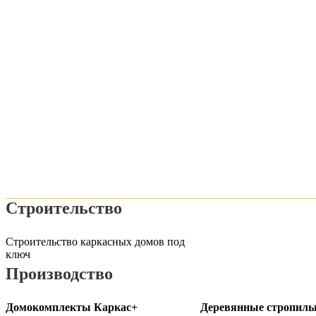
Строительство
Строительство каркасных домов под
ключ
Производство
Домокомплекты Каркас+
Деревянные стропил