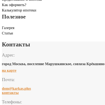
Как оформить?
Калькулятор ипотеки
Полезное
Галерея
Статьи
Контакты
Адрес:
город Москва, поселение Марушкинское, совхоза Крёкшино п
на карте
Почта:
dom@karkas.plus
контакты
Телефоны: