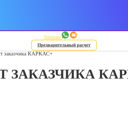
Telegram
Предварительный расчет
т заказчика КАРКАС+
Т ЗАКАЗЧИКА КАР