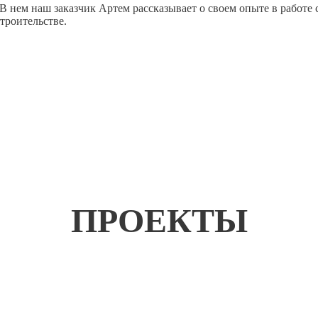
 В нем наш заказчик Артем рассказывает о своем опыте в рабо
троительстве.
ПРОЕКТЫ