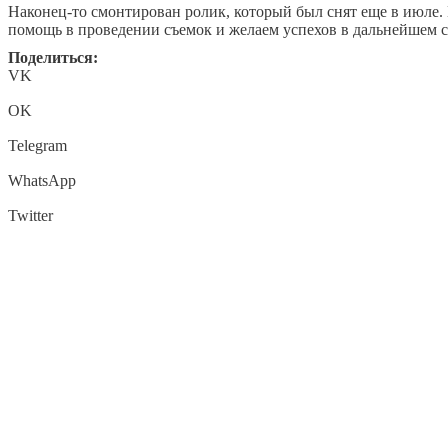
Наконец-то смонтирован ролик, который был снят еще в июле.
помощь в проведении съемок и желаем успехов в дальнейшем с
Поделиться:
VK
OK
Telegram
WhatsApp
Twitter