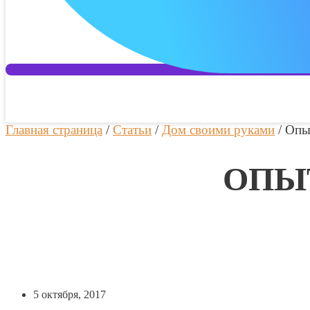
Главная страница
/
Статьи
/
Дом своими руками
/
Опы
ОПЫ
5 октября, 2017