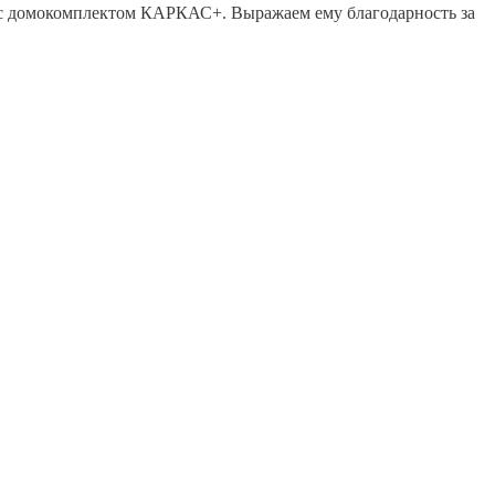
те с домокомплектом КАРКАС+. Выражаем ему благодарность за