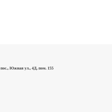
ос., Южная ул., 4Д, пом. 155