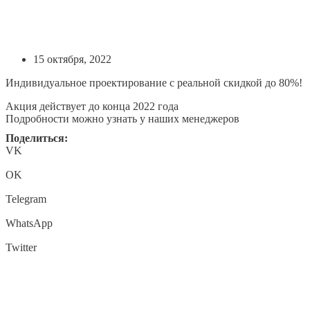
15 октября, 2022
Индивидуальное проектирование с реальной скидкой до 80%!
Акция действует до конца 2022 года
Подробности можно узнать у наших менеджеров
Поделиться:
VK
OK
Telegram
WhatsApp
Twitter