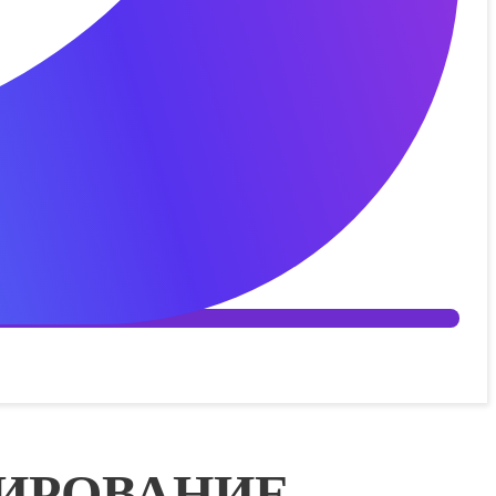
ТИРОВАНИЕ