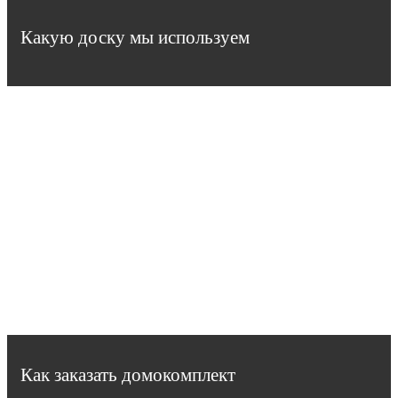
Какую доску мы используем
Как заказать домокомплект