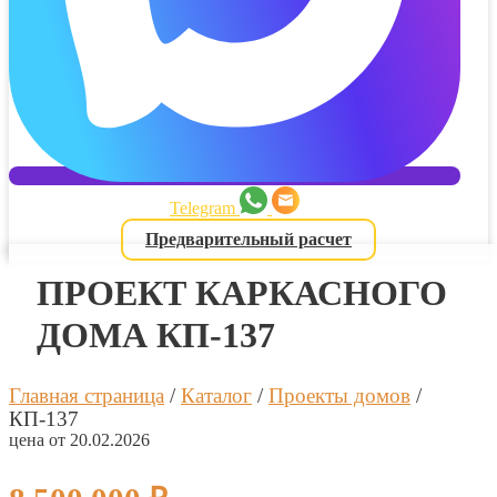
Telegram
Предварительный расчет
ПРОЕКТ КАРКАСНОГО
ДОМА КП-137
Главная страница
/
Каталог
/
Проекты домов
/
КП-137
цена от 20.02.2026