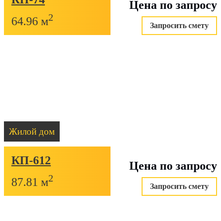
Цена по запросу
2
64.96 м
Запросить смету
Жилой дом
КП-612
Цена по запросу
2
87.81 м
Запросить смету