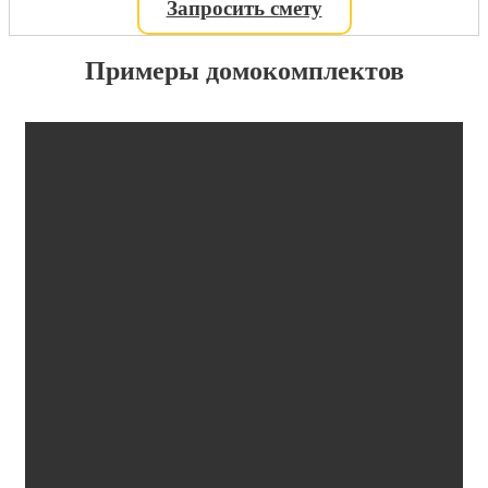
Запросить смету
Примеры домокомплектов