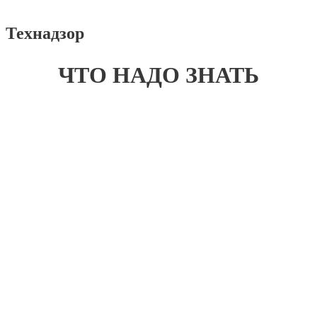
Технадзор
ЧТО НАДО ЗНАТЬ