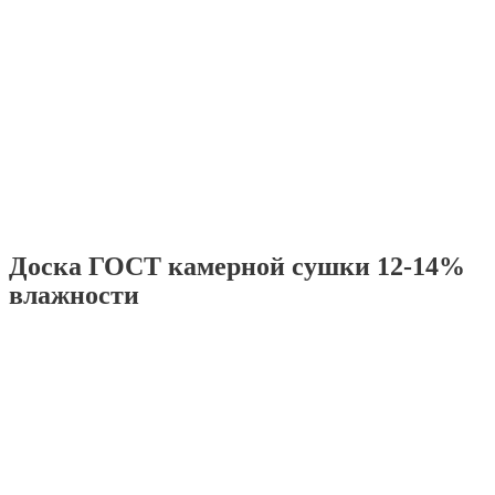
Доска ГОСТ камерной сушки 12-14%
влажности