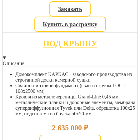
Заказать
Купить в рассрочку
ПОД КРЫШУ
Описание
Домокомплект КАРКАС+ заводского производства из
строганной доски камерной сушки
Свайно-винтовой фундамент (сваи из трубы ГОСТ
108х2500 мм)
Кровля из металлочерепицы Grand-Line 0,45 мм,
металлические планки и доборные элементы, мембрана
супердиффузионная Tyvek или Delta, обрешетка 100х25
мм, подсистема из бруска 50х50 мм
2 635 000
₽