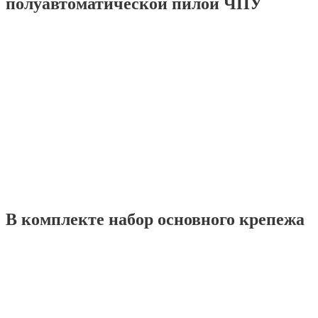
полуавтоматической пилой ЧПУ
В комплекте набор основного крепежа