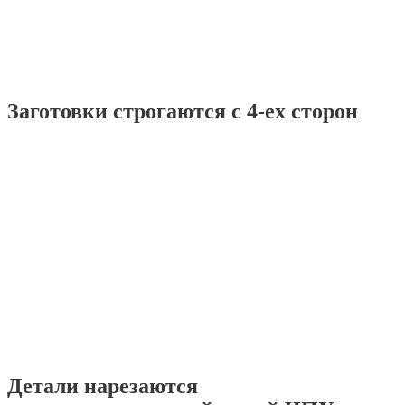
Заготовки строгаются с 4-ех сторон
Детали нарезаются