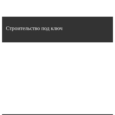
Строительство под ключ