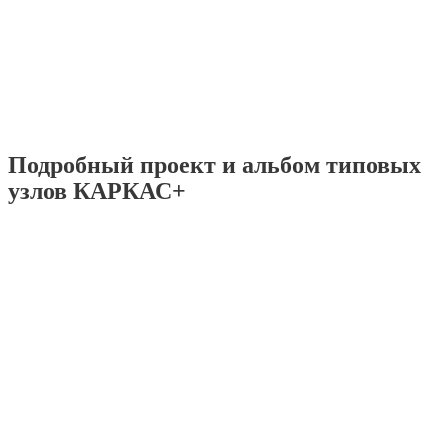
Подробный проект и альбом типовых
узлов КАРКАС+