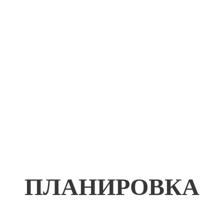
ПЛАНИРОВКА