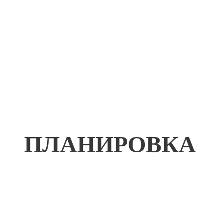
ПЛАНИРОВКА