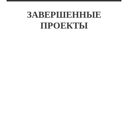
ЗАВЕРШЕННЫЕ
ПРОЕКТЫ