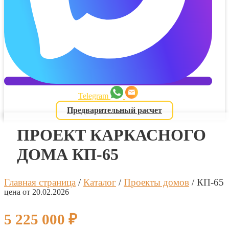
Telegram
Предварительный расчет
ПРОЕКТ КАРКАСНОГО
ДОМА КП-65
Главная страница
/
Каталог
/
Проекты домов
/
КП-65
цена от 20.02.2026
5 225 000
₽