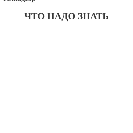
ЧТО НАДО ЗНАТЬ