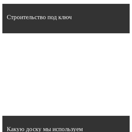
Строительство под ключ
Какую доску мы используем