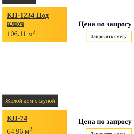
КП-1234 Под
ключ
Цена по запросу
2
106.11 м
Запросить смету
Жилой дом с сауной
КП-74
Цена по запросу
2
64.96 м
Запросить смету