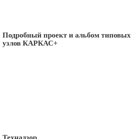
Подробный проект и альбом типовых
узлов КАРКАС+
Технадзор