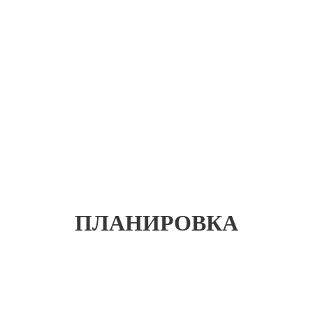
ПЛАНИРОВКА