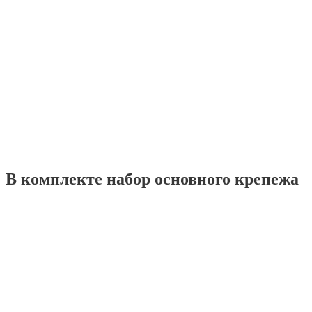
В комплекте набор основного крепежа