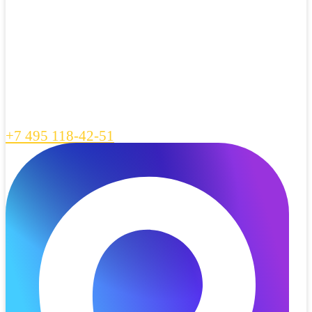
+7 495 118-42-51