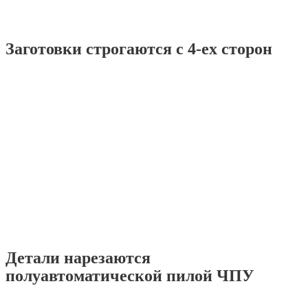
Заготовки строгаются с 4-ех сторон
Детали нарезаются
полуавтоматической пилой ЧПУ