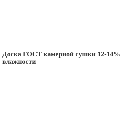
Доска ГОСТ камерной сушки 12-14%
влажности