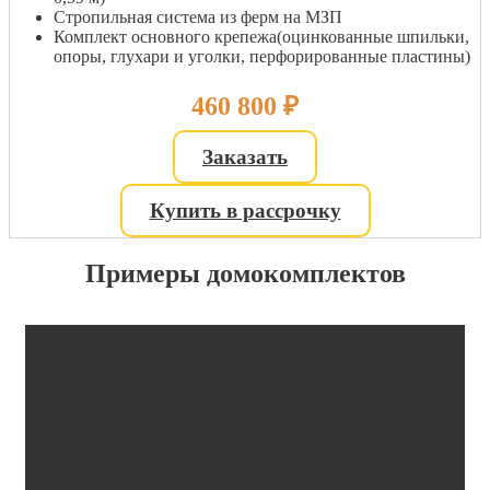
Стропильная система из ферм на МЗП
Комплект основного крепежа(оцинкованные шпильки,
опоры, глухари и уголки, перфорированные пластины)
460 800
₽
Заказать
Купить в рассрочку
Примеры домокомплектов