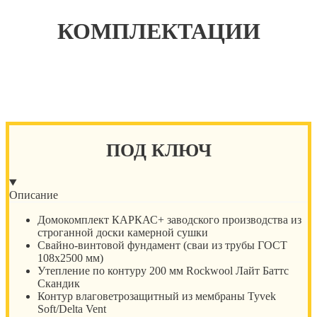
КОМПЛЕКТАЦИИ
ПОД КЛЮЧ
Описание
Домокомплект КАРКАС+ заводского производства из
строганной доски камерной сушки
Свайно-винтовой фундамент (сваи из трубы ГОСТ
108х2500 мм)
Утепление по контуру 200 мм Rockwool Лайт Баттс
Скандик
Контур влаговетрозащитный из мембраны Tyvek
Soft/Delta Vent