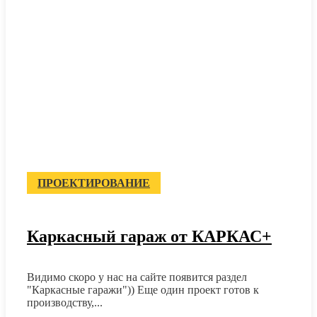
ПРОЕКТИРОВАНИЕ
Каркасный гараж от КАРКАС+
Видимо скоро у нас на сайте появится раздел
"Каркасные гаражи")) Еще один проект готов к
производству,...