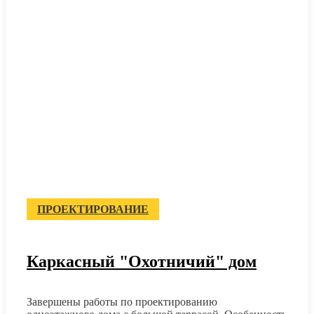
ПРОЕКТИРОВАНИЕ
Каркасный "Охотничий" дом
Завершены работы по проектированию