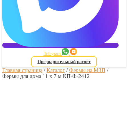
Telegram
Предварительный расчет
Главная страница
/
Каталог
/
Фермы на МЗП
/
Фермы для дома 11 х 7 м КП-Ф-2412