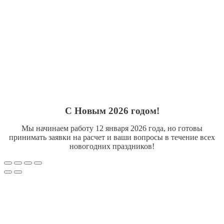
С Новым 2026 годом!
Мы начинаем работу 12 января 2026 года, но готовы
принимать заявки на расчет и ваши вопросы в течение всех
новогодних праздников!