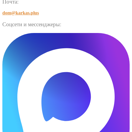
Почта:
dom@karkas.plus
Соцсети и мессенджеры: