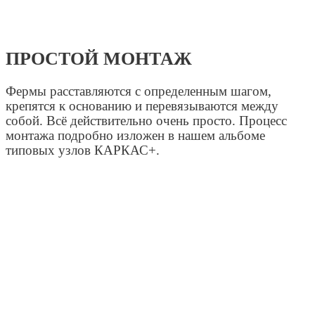
ПРОСТОЙ МОНТАЖ
Фермы расставляются с определенным шагом,
крепятся к основанию и перевязываются между
собой. Всё действительно очень просто. Процесс
монтажа подробно изложен в нашем альбоме
типовых узлов КАРКАС+.