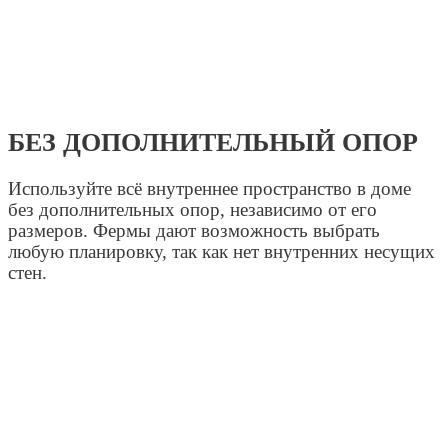
БЕЗ ДОПОЛНИТЕЛЬНЫЙ ОПОР
Используйте всё внутреннее пространство в доме
без дополнительных опор, независимо от его
размеров. Фермы дают возможность выбрать
любую планировку, так как нет внутренних несущих
стен.