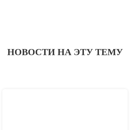
НОВОСТИ НА ЭТУ ТЕМУ