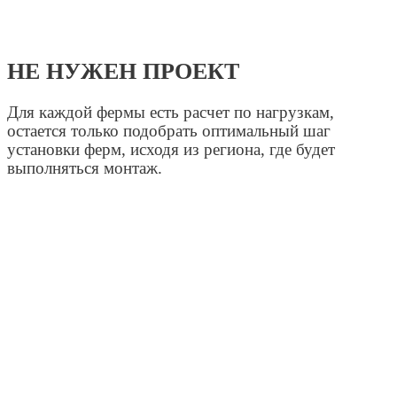
НЕ НУЖЕН ПРОЕКТ
Для каждой фермы есть расчет по нагрузкам,
остается только подобрать оптимальный шаг
установки ферм, исходя из региона, где будет
выполняться монтаж.