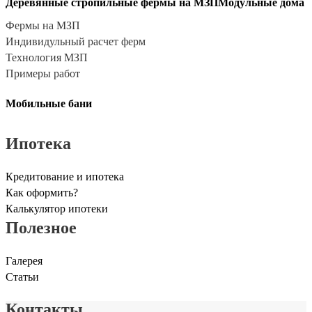
Деревянные стропильные фермы на МЗП
Модульные дома
Фермы на МЗП
Индивидульный расчет ферм
Технология МЗП
Примеры работ
Мобильные бани
Ипотека
Кредитование и ипотека
Как оформить?
Калькулятор ипотеки
Полезное
Галерея
Статьи
Контакты