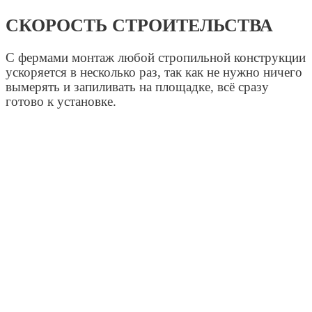
СКОРОСТЬ СТРОИТЕЛЬСТВА
С фермами монтаж любой стропильной конструкции
ускоряется в несколько раз, так как не нужно ничего
вымерять и запиливать на площадке, всё сразу
готово к установке.