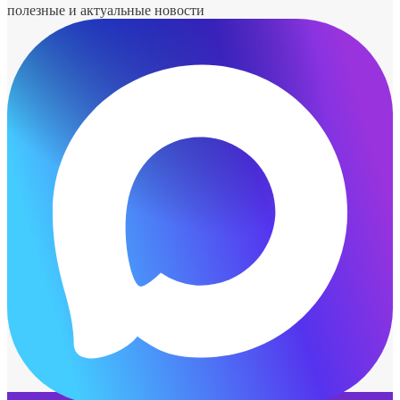
полезные и актуальные новости