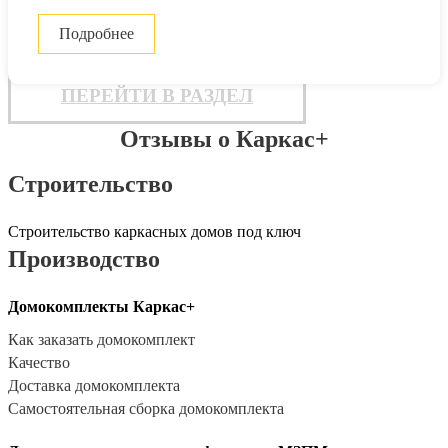
Подробнее
ПЕРЕЙТИ В РАЗДЕЛ
Отзывы о Каркас+
Строительство
Строительство каркасных домов под ключ
Производство
Домокомплекты Каркас+
Как заказать домокомплект
Качество
Доставка домокомплекта
Самостоятельная сборка домокомплекта