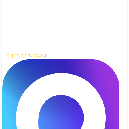
+7 495 118-42-51