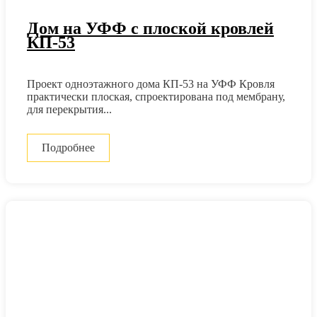
Дом на УФФ с плоской кровлей
КП-53
Проект одноэтажного дома КП-53 на УФФ Кровля
практически плоская, спроектирована под мембрану,
для перекрытия...
Подробнее