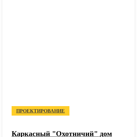
ПРОЕКТИРОВАНИЕ
Каркасный "Охотничий" дом