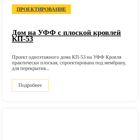
ПРОЕКТИРОВАНИЕ
Дом на УФФ с плоской кровлей
КП-53
Проект одноэтажного дома КП-53 на УФФ Кровля
практически плоская, спроектирована под мембрану,
для перекрытия...
Подробнее