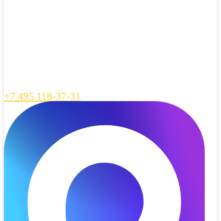
+7 495 118-37-31