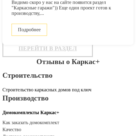
Видимо скоро у нас на сайте появится раздел
"Каркасные гаражи")) Еще один проект готов к
производству,...
Подробнее
ПЕРЕЙТИ В РАЗДЕЛ
Отзывы о Каркас+
Строительство
Строительство каркасных домов под ключ
Производство
Домокомплекты Каркас+
Как заказать домокомплект
Качество