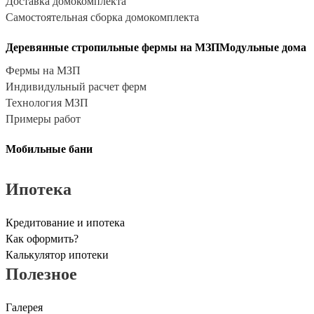
Доставка домокомплекта
Самостоятельная сборка домокомплекта
Деревянные стропильные фермы на МЗП
Модульные дома
Фермы на МЗП
Индивидульный расчет ферм
Технология МЗП
Примеры работ
Мобильные бани
Ипотека
Кредитование и ипотека
Как оформить?
Калькулятор ипотеки
Полезное
Галерея