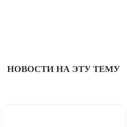
НОВОСТИ НА ЭТУ ТЕМУ