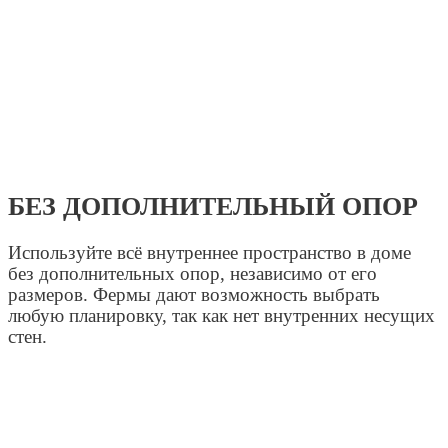
БЕЗ ДОПОЛНИТЕЛЬНЫЙ ОПОР
Используйте всё внутреннее пространство в доме
без дополнительных опор, независимо от его
размеров. Фермы дают возможность выбрать
любую планировку, так как нет внутренних несущих
стен.