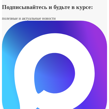
Подписывайтесь и будьте в курсе:
полезные и актуальные новости