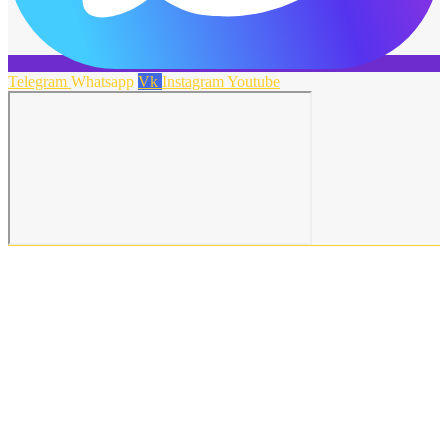
Telegram
Whatsapp
Vk
Instagram
Youtube