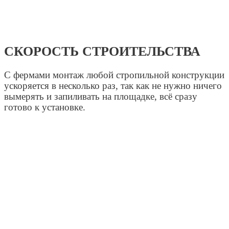
СКОРОСТЬ СТРОИТЕЛЬСТВА
С фермами монтаж любой стропильной конструкции
ускоряется в несколько раз, так как не нужно ничего
вымерять и запиливать на площадке, всё сразу
готово к установке.