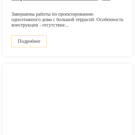
Завершены работы по проектированию
одноэтажного дома с большой террасой. Особенность
конструкции - отсутствие...
Подробнее