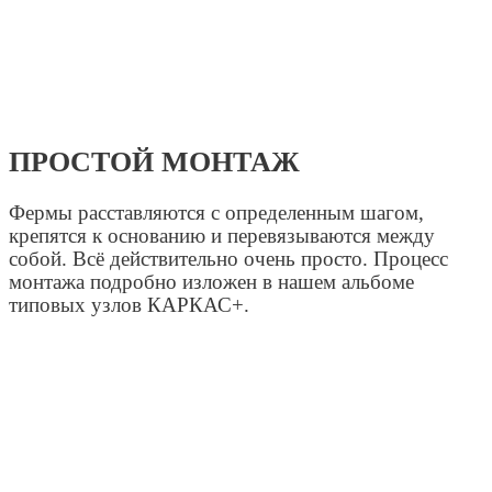
ПРОСТОЙ МОНТАЖ
Фермы расставляются с определенным шагом,
крепятся к основанию и перевязываются между
собой. Всё действительно очень просто. Процесс
монтажа подробно изложен в нашем альбоме
типовых узлов КАРКАС+.