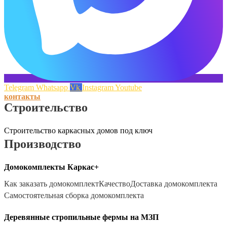
Telegram
Whatsapp
Vk
Instagram
Youtube
контакты
Строительство
Строительство каркасных домов под ключ
Производство
Домокомплекты Каркас+
Как заказать домокомплект
Качество
Доставка домокомплекта
Самостоятельная сборка домокомплекта
Деревянные стропильные фермы на МЗП