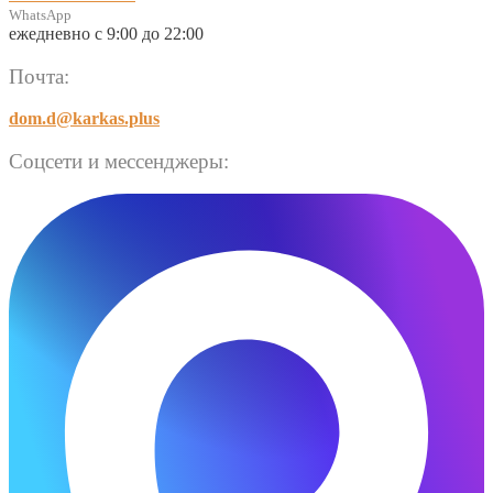
WhatsApp
ежедневно с 9:00 до 22:00
Почта:
dom.d@karkas.plus
Соцсети и мессенджеры: