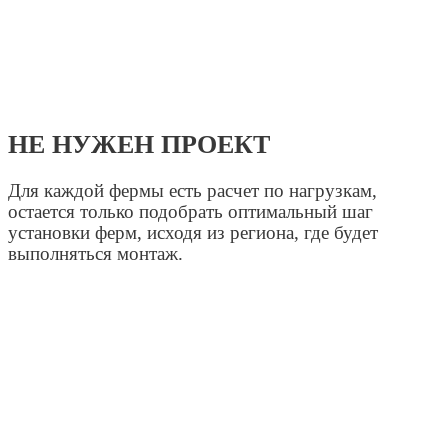
НЕ НУЖЕН ПРОЕКТ
Для каждой фермы есть расчет по нагрузкам,
остается только подобрать оптимальный шаг
установки ферм, исходя из региона, где будет
выполняться монтаж.