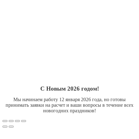
С Новым 2026 годом!
Мы начинаем работу 12 января 2026 года, но готовы
принимать заявки на расчет и ваши вопросы в течение всех
новогодних праздников!