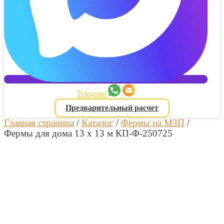
Telegram
Предварительный расчет
Главная страница
/
Каталог
/
Фермы на МЗП
/
Фермы для дома 13 х 13 м КП-Ф-250725