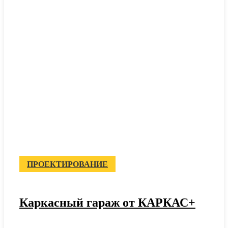
ПРОЕКТИРОВАНИЕ
Каркасный гараж от КАРКАС+